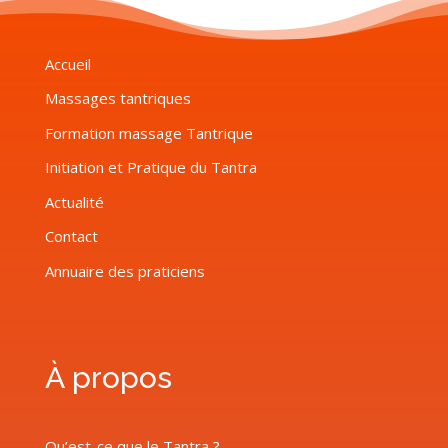
Accueil
Massages tantriques
Formation massage Tantrique
Initiation et Pratique du Tantra
Actualité
Contact
Annuaire des praticiens
À propos
Qu’est-ce que le Tantra ?