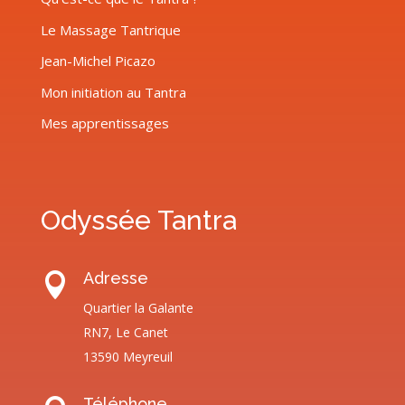
Le Massage Tantrique
Jean-Michel Picazo
Mon initiation au Tantra
Mes apprentissages
Odyssée Tantra
Adresse

Quartier la Galante
RN7, Le Canet
13590 Meyreuil
Téléphone