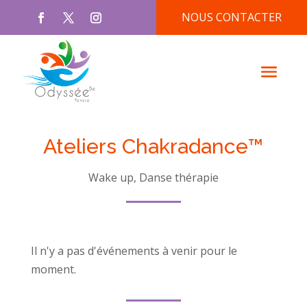
NOUS CONTACTER
Ateliers Chakradance™
Wake up, Danse thérapie
Il n'y a pas d'événements à venir pour le
moment.