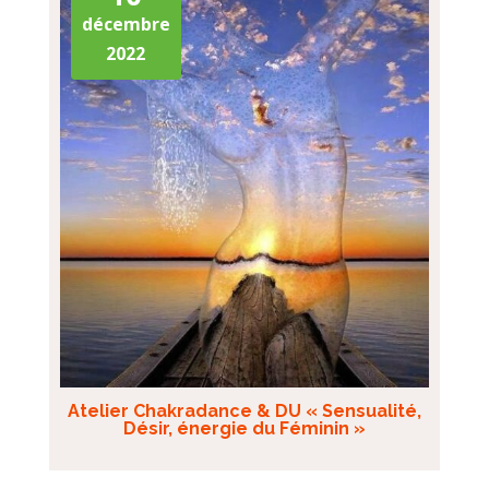
décembre
2022
Atelier Chakradance & DU « Sensualité,
Désir, énergie du Féminin »