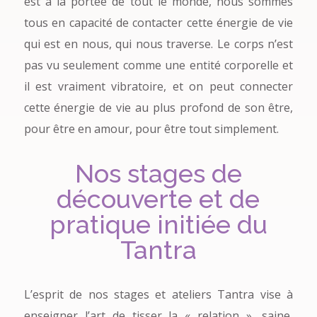
est à la portée de tout le monde, nous sommes
tous en capacité de contacter cette énergie de vie
qui est en nous, qui nous traverse. Le corps n’est
pas vu seulement comme une entité corporelle et
il est vraiment vibratoire, et on peut connecter
cette énergie de vie au plus profond de son être,
pour être en amour, pour être tout simplement.
Nos stages de
découverte et de
pratique initiée du
Tantra
L’esprit de nos stages et ateliers Tantra vise à
enseigner l’art de tisser la « relation », saine,