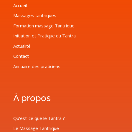
Accueil
Massages tantriques
Formation massage Tantrique
Initiation et Pratique du Tantra
Actualité
Contact
Annuaire des praticiens
À propos
Qu’est-ce que le Tantra ?
Le Massage Tantrique