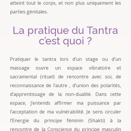
atteint tout le corps, et non plus uniquement les
parties génitales.
La pratique du Tantra
c’est quoi ?
Pratiquer le tantra lors d’un stage ou d’un
massage ouvre un espace vibratoire et
sacramental (rituel) de rencontre avec soi, de
reconnaissance de l’autre , d’union des polarités,
d’apprentissage de la non-dualité. Dans cette
espace, j’entends affirmer ma puissance par
l’acceptation de ma vulnérabilité. Je sens circuler
l’Energie du principe féminin (Shakti) à la
rencontre de la Conscience du principe masculin