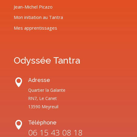
Jean-Michel Picazo
Mon initiation au Tantra
Mes apprentissages
Odyssée Tantra
Adresse

Quartier la Galante
RN7, Le Canet
13590 Meyreuil
Téléphone

06 15 43 08 18