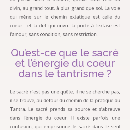
divin, au grand tout, à plus grand que soi. La voie
qui mène sur le chemin extatique est celle du
coeur… et la clef qui ouvre la porte à l’extase est
l’amour, sans condition, sans restriction.
Qu’est-ce que le sacré
et l’énergie du coeur
dans le tantrisme ?
Le sacré n’est pas une quête, il ne se cherche pas,
il se trouve, au détour du chemin de la pratique du
Tantra. Le sacré prends sa source et s’abreuve
dans l’énergie du coeur. Il existe parfois une
confusion, qui emprisonne le sacré dans le seul