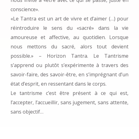
conscience».
«Le Tantra est un art de vivre et d’aimer (…) pour
réintroduire le sens du «sacré» dans la vie
amoureuse et affective, au quotidien. Lorsque
nous mettons du sacré, alors tout devient
possible.» – Horizon Tantra. Le Tantrisme
s’apprend ou plutôt s’expérimente à travers des
savoir-faire, des savoir-être, en s’imprégnant d’un
état d’esprit, en ressentant dans le corps.
Le tantrisme c’est être présent à ce qui est,
l’accepter, l’accueillir, sans jugement, sans attente,
sans objectif…