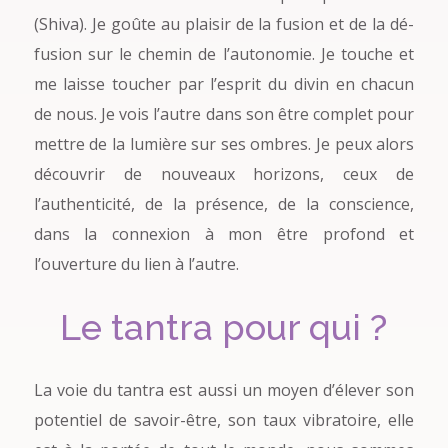
(Shiva). Je goûte au plaisir de la fusion et de la dé-
fusion sur le chemin de l’autonomie. Je touche et
me laisse toucher par l’esprit du divin en chacun
de nous. Je vois l’autre dans son être complet pour
mettre de la lumière sur ses ombres. Je peux alors
découvrir de nouveaux horizons, ceux de
l’authenticité, de la présence, de la conscience,
dans la connexion à mon être profond et
l’ouverture du lien à l’autre.
Le tantra pour qui ?
La voie du tantra est aussi un moyen d’élever son
potentiel de savoir-être, son taux vibratoire, elle