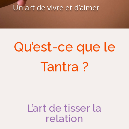
Un art de vivre et d’aimer
Qu’est-ce que le
Tantra ?
L’art de tisser la
relation