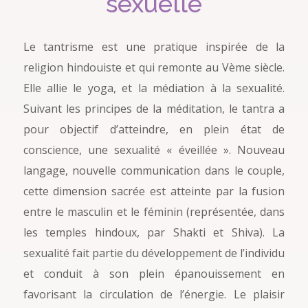
sexuelle
Le tantrisme est une pratique inspirée de la
religion hindouiste et qui remonte au Vème siècle.
Elle allie le yoga, et la médiation à la sexualité.
Suivant les principes de la méditation, le tantra a
pour objectif d’atteindre, en plein état de
conscience, une sexualité « éveillée ». Nouveau
langage, nouvelle communication dans le couple,
cette dimension sacrée est atteinte par la fusion
entre le masculin et le féminin (représentée, dans
les temples hindoux, par Shakti et Shiva). La
sexualité fait partie du développement de l’individu
et conduit à son plein épanouissement en
favorisant la circulation de l’énergie. Le plaisir