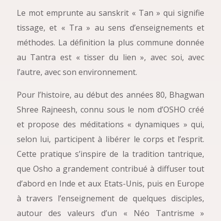
Le mot emprunte au sanskrit « Tan » qui signifie
tissage, et « Tra » au sens d’enseignements et
méthodes. La définition la plus commune donnée
au Tantra est « tisser du lien », avec soi, avec
l’autre, avec son environnement.
Pour l’histoire, au début des années 80, Bhagwan
Shree Rajneesh, connu sous le nom d’OSHO créé
et propose des méditations « dynamiques » qui,
selon lui, participent à libérer le corps et l’esprit.
Cette pratique s’inspire de la tradition tantrique,
que Osho a grandement contribué à diffuser tout
d’abord en Inde et aux Etats-Unis, puis en Europe
à travers l’enseignement de quelques disciples,
autour des valeurs d’un « Néo Tantrisme »