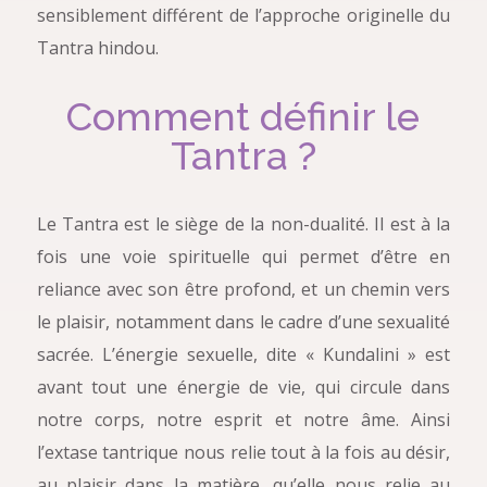
sensiblement différent de l’approche originelle du
Tantra hindou.
Comment définir le
Tantra ?
Le Tantra est le siège de la non-dualité. Il est à la
fois une voie spirituelle qui permet d’être en
reliance avec son être profond, et un chemin vers
le plaisir, notamment dans le cadre d’une sexualité
sacrée. L’énergie sexuelle, dite « Kundalini » est
avant tout une énergie de vie, qui circule dans
notre corps, notre esprit et notre âme. Ainsi
l’extase tantrique nous relie tout à la fois au désir,
au plaisir dans la matière, qu’elle nous relie au