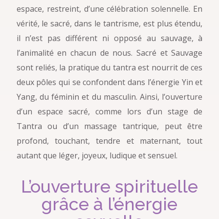
espace, restreint, d’une célébration solennelle. En
vérité, le sacré, dans le tantrisme, est plus étendu,
il n’est pas différent ni opposé au sauvage, à
l’animalité en chacun de nous. Sacré et Sauvage
sont reliés, la pratique du tantra est nourrit de ces
deux pôles qui se confondent dans l’énergie Yin et
Yang, du féminin et du masculin. Ainsi, l’ouverture
d’un espace sacré, comme lors d’un stage de
Tantra ou d’un massage tantrique, peut être
profond, touchant, tendre et maternant, tout
autant que léger, joyeux, ludique et sensuel.
L’ouverture spirituelle
grâce à l’énergie