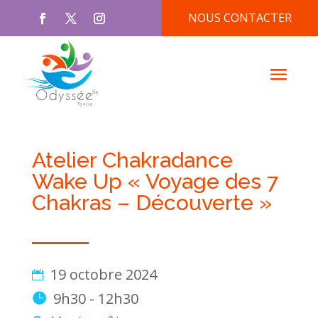
NOUS CONTACTER
Atelier Chakradance
Wake Up « Voyage des 7
Chakras – Découverte »
19 octobre 2024
9h30 - 12h30