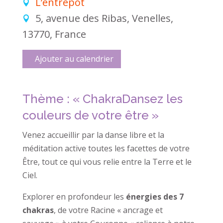
L’entrepôt
5, avenue des Ribas, Venelles,
13770, France
Ajouter au calendrier
Thème : « ChakraDansez les
couleurs de votre être »
Venez accueillir par la danse libre et la
méditation active toutes les facettes de votre
Être, tout ce qui vous relie entre la Terre et le
Ciel.
Explorer en profondeur les
énergies des 7
chakras
, de votre Racine « ancrage et