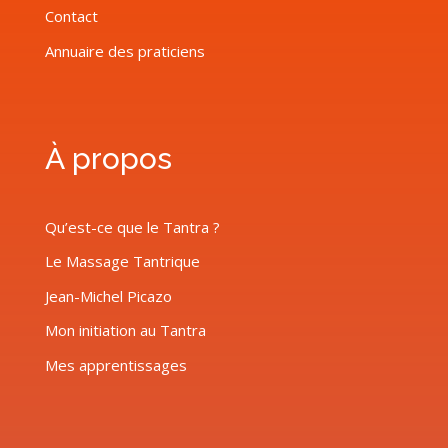
Contact
Annuaire des praticiens
À propos
Qu’est-ce que le Tantra ?
Le Massage Tantrique
Jean-Michel Picazo
Mon initiation au Tantra
Mes apprentissages