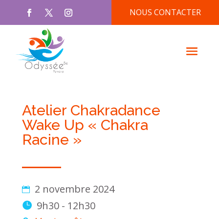
NOUS CONTACTER
Atelier Chakradance
Wake Up « Chakra
Racine »
2 novembre 2024
9h30 - 12h30