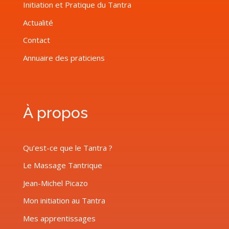
Initiation et Pratique du Tantra
Actualité
Contact
Annuaire des praticiens
À propos
Qu’est-ce que le Tantra ?
Le Massage Tantrique
Jean-Michel Picazo
Mon initiation au Tantra
Mes apprentissages