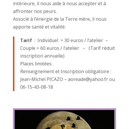
intérieure, il nous aide à nous accepter et à
affronter nos peurs.
Associé à l’énergie de la Terre mère, il nous
apporte santé et vitalité.
Tarif
: Individuel = 30 euros / l’atelier –
Couple = 60 euros / l’atelier – (Tarif réduit
inscription annuelle)
Places limitées
Renseignement et Inscription obligatoire :
Jean-Michel PICAZO – aoreade@yahoo.fr ou
06-15-43-08-18