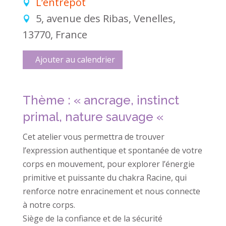
L’entrepôt
5, avenue des Ribas, Venelles,
13770, France
Ajouter au calendrier
Thème : « ancrage, instinct
primal, nature sauvage «
Cet atelier vous permettra de trouver
l’expression authentique et spontanée de votre
corps en mouvement, pour explorer l’énergie
primitive et puissante du chakra Racine, qui
renforce notre enracinement et nous connecte
à notre corps.
Siège de la confiance et de la sécurité