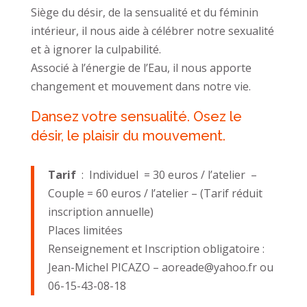
Siège du désir, de la sensualité et du féminin
intérieur, il nous aide à célébrer notre sexualité
et à ignorer la culpabilité.
Associé à l’énergie de l’Eau, il nous apporte
changement et mouvement dans notre vie.
Dansez votre sensualité. Osez le
désir, le plaisir du mouvement.
Tarif
: Individuel = 30 euros / l’atelier –
Couple = 60 euros / l’atelier – (Tarif réduit
inscription annuelle)
Places limitées
Renseignement et Inscription obligatoire :
Jean-Michel PICAZO – aoreade@yahoo.fr ou
06-15-43-08-18