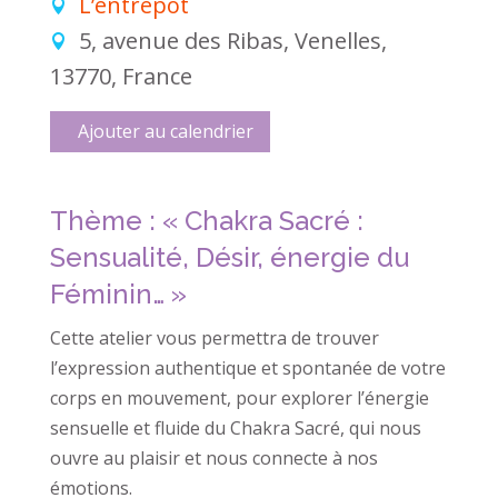
L’entrepôt
5, avenue des Ribas, Venelles,
13770, France
Ajouter au calendrier
Thème : « Chakra Sacré :
Sensualité, Désir, énergie du
Féminin… »
Cette atelier vous permettra de trouver
l’expression authentique et spontanée de votre
corps en mouvement, pour explorer l’énergie
sensuelle et fluide du Chakra Sacré, qui nous
ouvre au plaisir et nous connecte à nos
émotions.