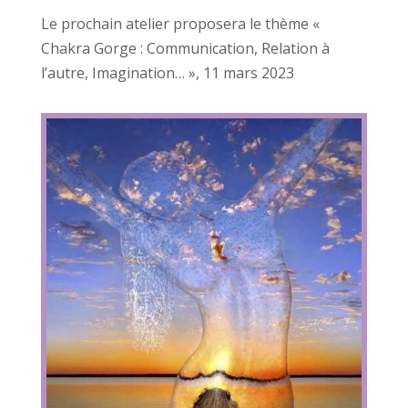
Le prochain atelier proposera le thème «
Chakra Gorge : Communication, Relation à
l’autre, Imagination… », 11 mars 2023