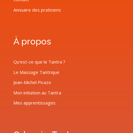
Annuaire des praticiens
À propos
Qu’est-ce que le Tantra ?
Le Massage Tantrique
Jean-Michel Picazo
Mon initiation au Tantra
Mes apprentissages