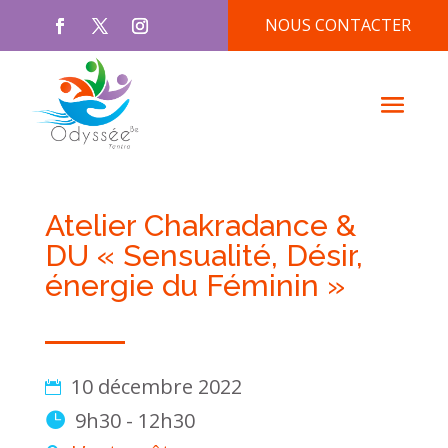
NOUS CONTACTER
Atelier Chakradance &
DU « Sensualité, Désir,
énergie du Féminin »
10 décembre 2022
9h30 - 12h30