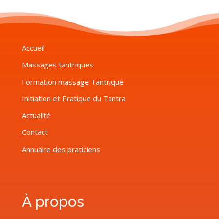
Accueil
Massages tantriques
Formation massage Tantrique
Initiation et Pratique du Tantra
Actualité
Contact
Annuaire des praticiens
À propos