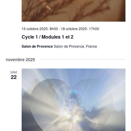
15 octobre 2025- 8h00
-
18 octobre 2025- 17h00
Cycle 1 / Modules 1 et 2
Salon de Provence
Salon de Provence, France
novembre 2025
SAM
22