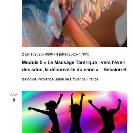
2 juillet 2025- 8h00
-
4 juillet 2025- 17h00
Module 5 « Le Massage Tantrique : vers l’éveil
des sens, la découverte du sens » – Session B
Salon de Provence
Salon de Provence, France
SAM
5