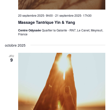
20 septembre 2025- 9h00
-
21 septembre 2025- 17h30
Massage Tantrique Yin & Yang
Centre Odyssée
Quartier la Galante - RN7, Le Canet, Meyreuil,
France
octobre 2025
JEU
9