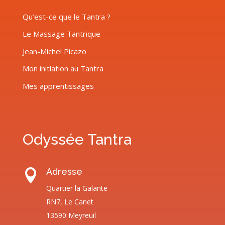
Qu’est-ce que le Tantra ?
Le Massage Tantrique
Jean-Michel Picazo
Mon initiation au Tantra
Mes apprentissages
Odyssée Tantra
Adresse

Quartier la Galante
RN7, Le Canet
13590 Meyreuil