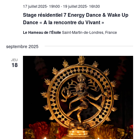
17 juillet 2025- 19h00
-
19 juillet 2025- 16h30
Stage résidentiel 7 Energy Dance & Wake Up
Dance « A la rencontre du Vivant »
Le Hameau de l'Étoile
Saint-Martin-de-Londres, France
septembre 2025
JEU
18