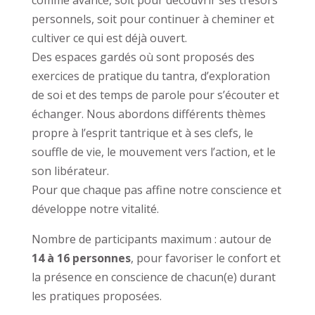
personnels, soit pour continuer à cheminer et
cultiver ce qui est déjà ouvert.
Des espaces gardés où sont proposés des
exercices de pratique du tantra, d’exploration
de soi et des temps de parole pour s’écouter et
échanger. Nous abordons différents thèmes
propre à l’esprit tantrique et à ses clefs, le
souffle de vie, le mouvement vers l’action, et le
son libérateur.
Pour que chaque pas affine notre conscience et
développe notre vitalité.
Nombre de participants maximum : autour de
14 à 16 personnes
, pour favoriser le confort et
la présence en conscience de chacun(e) durant
les pratiques proposées.