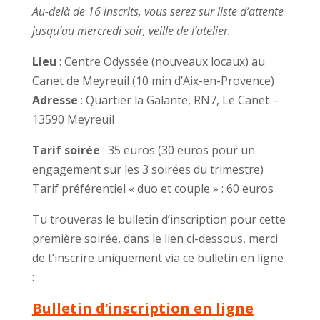
Au-delà de 16 inscrits, vous serez sur liste d’attente
jusqu’au mercredi soir, veille de l’atelier.
Lieu
: Centre Odyssée (nouveaux locaux) au
Canet de Meyreuil (10 min d’Aix-en-Provence)
Adresse
: Quartier la Galante, RN7, Le Canet –
13590 Meyreuil
Tarif soirée
: 35 euros (30 euros pour un
engagement sur les 3 soirées du trimestre)
Tarif préférentiel « duo et couple » : 60 euros
Tu trouveras le bulletin d’inscription pour cette
première soirée, dans le lien ci-dessous, merci
de t’inscrire uniquement via ce bulletin en ligne
:
Bulletin d’inscription en ligne