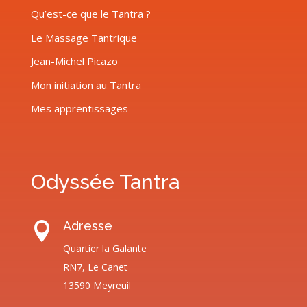
Qu’est-ce que le Tantra ?
Le Massage Tantrique
Jean-Michel Picazo
Mon initiation au Tantra
Mes apprentissages
Odyssée Tantra
Adresse

Quartier la Galante
RN7, Le Canet
13590 Meyreuil