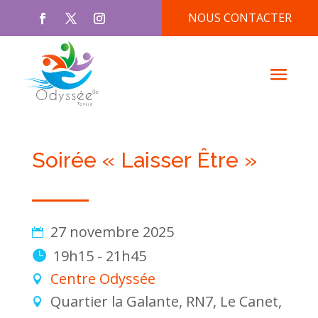
NOUS CONTACTER
Soirée « Laisser Être »
27 novembre 2025
19h15 - 21h45
Centre Odyssée
Quartier la Galante, RN7, Le Canet,