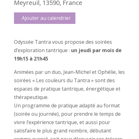
Meyreuil, 13590, France
Ajouter au calendrier
Odyssée Tantra vous propose des soirées
d’exploration tantrique :
un jeudi par mois de
19h15 à 21h45
Animées par un duo, Jean-Michel et Ophélie, les
soirées « Les couleurs du Tantra » sont des
espaces de pratique tantrique, énergétique et
thérapeutique.
Un programme de pratique adapté au format
(soirée ou journée), pour prendre le temps de
vivre l’expérience tantrique, et aussi pour
satisfaire le plus grand nombre, débutant
comme avancé, soit pour découvrir ses trésors