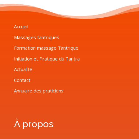
Accueil
Massages tantriques
Formation massage Tantrique
Initiation et Pratique du Tantra
Actualité
Contact
Annuaire des praticiens
À propos