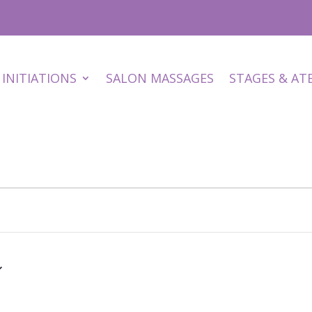
INITIATIONS
SALON MASSAGES
STAGES & AT