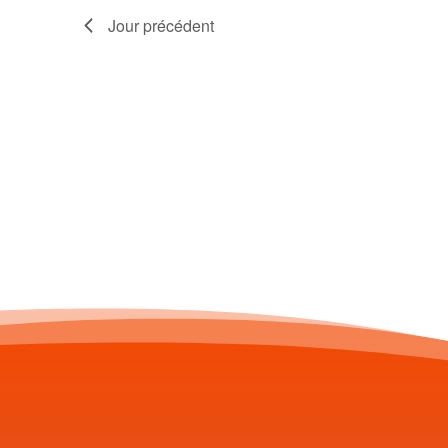
Jour précédent