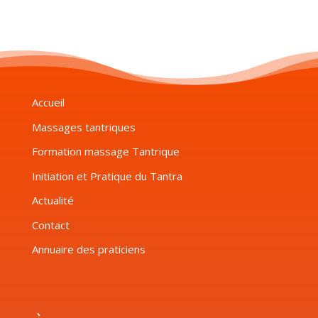
Accueil
Massages tantriques
Formation massage Tantrique
Initiation et Pratique du Tantra
Actualité
Contact
Annuaire des praticiens