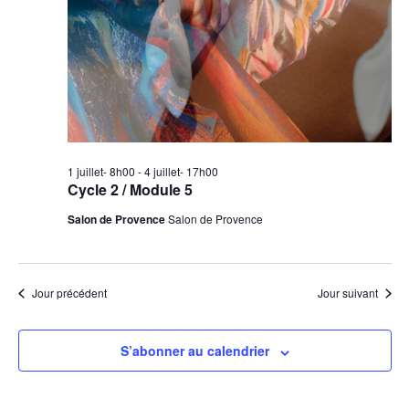
1 juillet- 8h00
-
4 juillet- 17h00
Cycle 2 / Module 5
Salon de Provence
Salon de Provence
Jour précédent
Jour suivant
S’abonner au calendrier