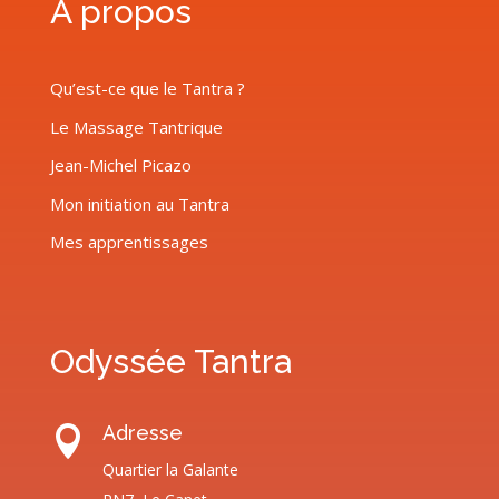
À propos
Qu’est-ce que le Tantra ?
Le Massage Tantrique
Jean-Michel Picazo
Mon initiation au Tantra
Mes apprentissages
Odyssée Tantra
Adresse

Quartier la Galante