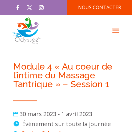
NOUS CONTACTER
Module 4 « Au coeur de
l’intime du Massage
Tantrique » – Session 1
30 mars 2023 - 1 avril 2023
Événement sur toute la journée