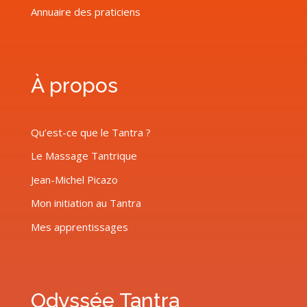
Annuaire des praticiens
À propos
Qu’est-ce que le Tantra ?
Le Massage Tantrique
Jean-Michel Picazo
Mon initiation au Tantra
Mes apprentissages
Odyssée Tantra