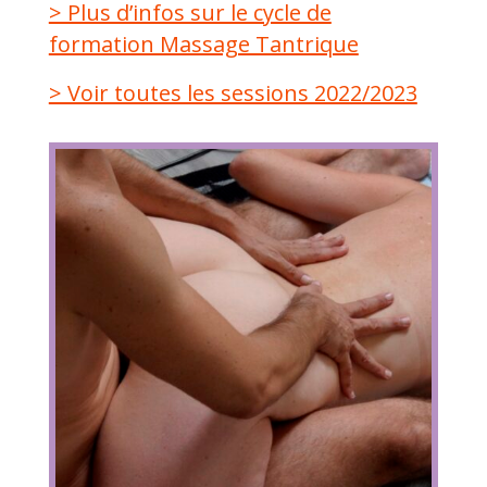
> Plus d’infos sur le cycle de
formation Massage Tantrique
> Voir toutes les sessions 2022/2023