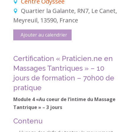
Centre Odyssée
Quartier la Galante, RN7, Le Canet,
Meyreuil, 13590, France
Ajouter au calendrier
Certification « Praticien.ne en
Massages Tantriques » – 10
jours de formation – 70h00 de
pratique
Module 4 «Au coeur de l’intime du Massage
Tantrique » – 3 jours
Contenu