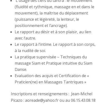
L’usage des clefs du tantra : le mouvement
(fluidité et rythmique, massage en et dans le
mouvement), la maîtrise du déplacement
(puissance et légèreté, la lenteur, le
positionnement et l’ancrage).
Le rapport au désir et à son plaisir, au lien
avec l’autre.
Le rapport à l’intime. Le rapport à son corps,
à la nudité de soi.
La pratique supervisée – Techniques du
massage Siam et Pratique intuitive du Siam
Danse.
Evaluation des acquis et Certification de «
Praticien(ne) en Massages Tantriques »
Inscriptions et renseignements : Jean-Michel
Picazo : aoreade@yahoo.fr ou au 06.15.43.08.18