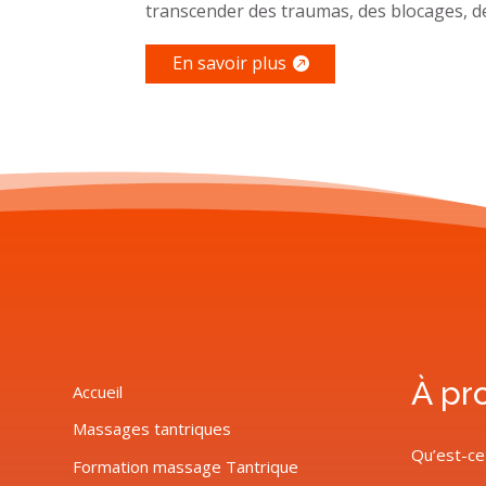
transcender des traumas, des blocages, des
En savoir plus
À pr
Accueil
Massages tantriques
Qu’est-ce
Formation massage Tantrique