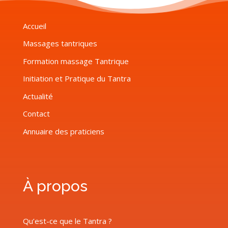
Accueil
Massages tantriques
Formation massage Tantrique
Initiation et Pratique du Tantra
Actualité
Contact
Annuaire des praticiens
À propos
Qu’est-ce que le Tantra ?