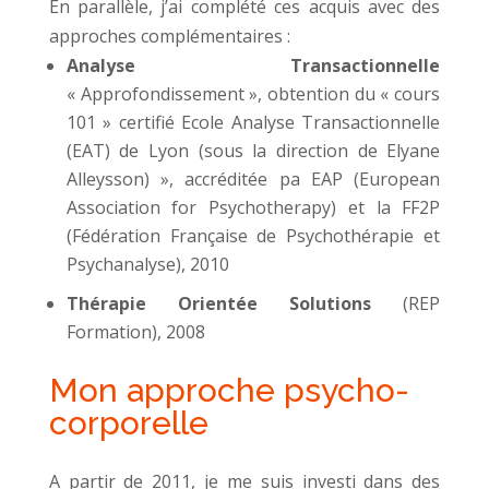
En parallèle, j’ai complété ces acquis avec des
approches complémentaires :
Analyse Transactionnelle
« Approfondissement », obtention du « cours
101 » certifié Ecole Analyse Transactionnelle
(EAT) de Lyon (sous la direction de Elyane
Alleysson) », accréditée pa EAP (European
Association for Psychotherapy) et la FF2P
(Fédération Française de Psychothérapie et
Psychanalyse), 2010
Thérapie Orientée Solutions
(REP
Formation), 2008
Mon approche psycho-
corporelle
A partir de 2011, je me suis investi dans des