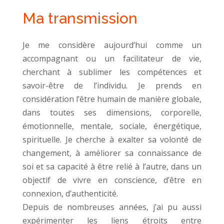
Ma transmission
Je me considère aujourd’hui comme un
accompagnant ou un facilitateur de vie,
cherchant à sublimer les compétences et
savoir-être de l’individu. Je prends en
considération l’être humain de manière globale,
dans toutes ses dimensions, corporelle,
émotionnelle, mentale, sociale, énergétique,
spirituelle. Je cherche à exalter sa volonté de
changement, à améliorer sa connaissance de
soi et sa capacité à être relié à l’autre, dans un
objectif de vivre en conscience, d’être en
connexion, d’authenticité.
Depuis de nombreuses années, j’ai pu aussi
expérimenter les liens étroits entre