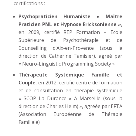
certifications :
Psychopraticien Humaniste « Maître
Praticien PNL et Hypnose Ericksonienne »
,
en 2009, certifié REP Formation – Ecole
Supérieure de Psychothérapie et de
Counseilling d’Aix-en-Provence (sous la
direction de Catherine Tamisier), agréé par
« Neuro-Linguistic Programming Society »
Thérapeute Systémique Famille et
Couple
, en 2012, certifié centre de formation
et de consultation en thérapie systémique
« SCOP La Durance » à Marseille (sous la
direction de Charles Heim) », agréée par EFTA
(Association Européenne de Thérapie
Familiale)