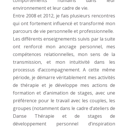
comportements humains dans leur
environnement et leur cadre de vie.
Entre 2008 et 2012, je fais plusieurs rencontres
qui ont fortement influencé et transformé mon
parcours de vie personnelle et professionnelle.
Les différents enseignements suivis par la suite
ont renforcé mon ancrage personnel, mes
compétences relationnelles, mon sens de la
transmission, et mon intuitivité dans les
processus d’accompagnement. A cette même
période, je démarre véritablement mes activités
de thérapie et je développe mes actions de
formation et d’animation de stages, avec une
préférence pour le travail avec les couples, les
groupes (notamment dans le cadre d’ateliers de
Danse Thérapie et de stages de
développement personnel d’inspiration