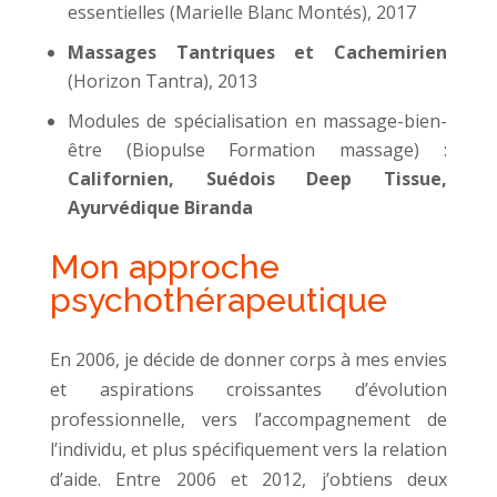
essentielles (Marielle Blanc Montés), 2017
Massages Tantriques et Cachemirien
(Horizon Tantra), 2013
Modules de spécialisation en massage-bien-
être (Biopulse Formation massage) :
Californien, Suédois Deep Tissue,
Ayurvédique Biranda
Mon approche
psychothérapeutique
En 2006, je décide de donner corps à mes envies
et aspirations croissantes d’évolution
professionnelle, vers l’accompagnement de
l’individu, et plus spécifiquement vers la relation
d’aide. Entre 2006 et 2012, j’obtiens deux