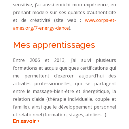
sensitive, j’ai aussi enrichi mon expérience, en
prenant modèle sur ses qualités d’authenticité
et de créativité (site web :
www.corps-et-
ames.org/7-energy-dance
).
Mes apprentissages
Entre 2006 et 2013, j’ai suivi plusieurs
formations et acquis quelques certifications qui
me permettent d’exercer aujourd’hui des
activités professionnelles, qui se partagent
entre le massage-bien-être et énergétique, la
relation d’aide (thérapie individuelle, couple et
famille), ainsi que le développement personnel
et relationnel (formation, stages, ateliers…)…
En savoir +