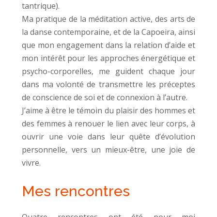
tantrique).
Ma pratique de la méditation active, des arts de
la danse contemporaine, et de la Capoeira, ainsi
que mon engagement dans la relation d’aide et
mon intérêt pour les approches énergétique et
psycho-corporelles, me guident chaque jour
dans ma volonté de transmettre les préceptes
de conscience de soi et de connexion à l’autre.
J’aime à être le témoin du plaisir des hommes et
des femmes à renouer le lien avec leur corps, à
ouvrir une voie dans leur quête d’évolution
personnelle, vers un mieux-être, une joie de
vivre.
Mes rencontres
Quatre rencontres ont été pour moi