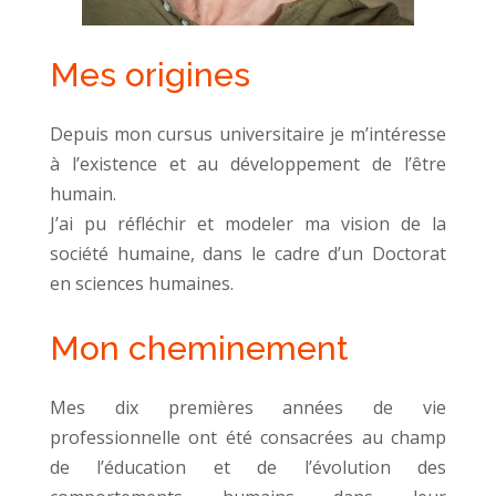
Mes origines
Depuis mon cursus universitaire je m’intéresse
à l’existence et au développement de l’être
humain.
J’ai pu réfléchir et modeler ma vision de la
société humaine, dans le cadre d’un Doctorat
en sciences humaines.
Mon cheminement
Mes dix premières années de vie
professionnelle ont été consacrées au champ
de l’éducation et de l’évolution des