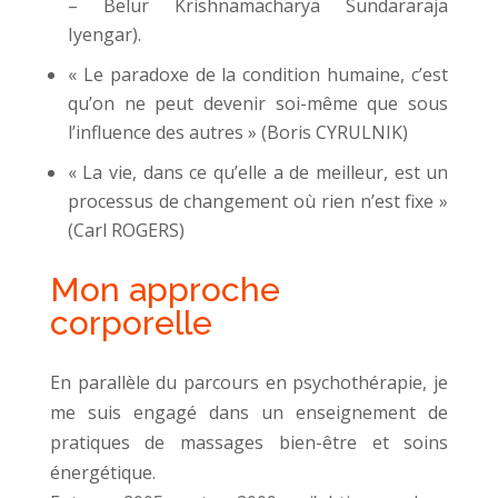
– Belur Krishnamacharya Sundararaja
Iyengar).
« Le paradoxe de la condition humaine, c’est
qu’on ne peut devenir soi-même que sous
l’influence des autres » (Boris CYRULNIK)
« La vie, dans ce qu’elle a de meilleur, est un
processus de changement où rien n’est fixe »
(Carl ROGERS)
Mon approche
corporelle
En parallèle du parcours en psychothérapie, je
me suis engagé dans un enseignement de
pratiques de massages bien-être et soins
énergétique.