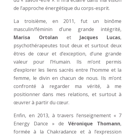
de l’approche énergétique du corps-esprit.
La troisième, en 2011, fut un binôme
masculin/féminin d’une grande intégrité,
Marisa Ortolan
et
Jacques Lucas
,
psychothérapeutes tout deux et surtout deux
êtres de cœur et d’exception, d’une grande
valeur pour l’Humain. Ils m’ont permis
d’explorer les liens sacrés entre l’homme et la
femme, le divin en chacun de nous. Ils m’ont
confronté à regarder ma vérité, à me
positionner dans mes relations, et surtout à
œuvrer à partir du cœur.
Enfin, en 2013, à travers l’enseignement « 7
Energy Dance » de
Véronique Thomann
,
formée à la Chakradance et à l’expression