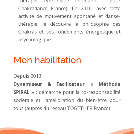
thérapie- (Véronique Thomann – pour
Chakradance France). En 2016, avec cette
activité de mouvement spontané et danse-
thérapie, je découvre la philosophie des
Chakras et ses fondements énergétique et
psychologique.
Mon habilitation
Depuis 2013
Dynamiseur & Facilitateur « Méthode
SPIRAL »
: démarche pour la co-responsabilité
sociétale et l’amélioration du bien-être pour
tous (auprès du réseau TOGETHER France)