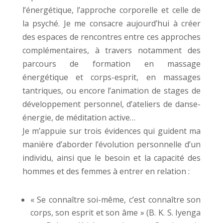
l’énergétique, l’approche corporelle et celle de
la psyché. Je me consacre aujourd’hui à créer
des espaces de rencontres entre ces approches
complémentaires, à travers notamment des
parcours de formation en massage
énergétique et corps-esprit, en massages
tantriques, ou encore l’animation de stages de
développement personnel, d’ateliers de danse-
énergie, de méditation active…
Je m’appuie sur trois évidences qui guident ma
manière d’aborder l’évolution personnelle d’un
individu, ainsi que le besoin et la capacité des
hommes et des femmes à entrer en relation :
« Se connaître soi-même, c’est connaître son
corps, son esprit et son âme » (B. K. S. Iyenga