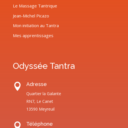
Le Massage Tantrique
Jean-Michel Picazo
Mon initiation au Tantra
Mes apprentissages
Odyssée Tantra
Adresse

Quartier la Galante
RN7, Le Canet
13590 Meyreuil
Téléphone
