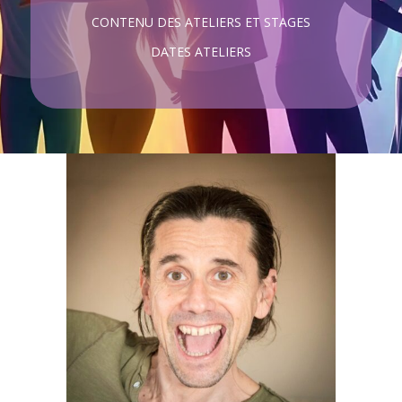
CONTENU DES ATELIERS ET STAGES
DATES ATELIERS