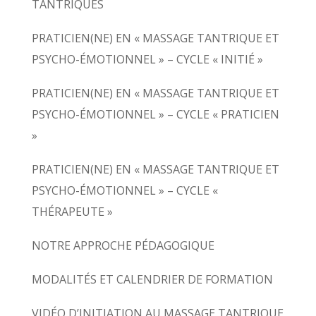
TANTRIQUES
PRATICIEN(NE) EN « MASSAGE TANTRIQUE ET
PSYCHO-ÉMOTIONNEL » – CYCLE « INITIÉ »
PRATICIEN(NE) EN « MASSAGE TANTRIQUE ET
PSYCHO-ÉMOTIONNEL » – CYCLE « PRATICIEN
»
PRATICIEN(NE) EN « MASSAGE TANTRIQUE ET
PSYCHO-ÉMOTIONNEL » – CYCLE «
THÉRAPEUTE »
NOTRE APPROCHE PÉDAGOGIQUE
MODALITÉS ET CALENDRIER DE FORMATION
VIDÉO D’INITIATION AU MASSAGE TANTRIQUE