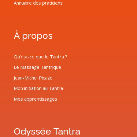
Annuaire des praticiens
À propos
Qu’est-ce que le Tantra ?
Le Massage Tantrique
Jean-Michel Picazo
Mon initiation au Tantra
Mes apprentissages
Odyssée Tantra