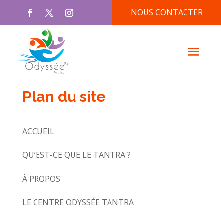
NOUS CONTACTER
Plan du site
ACCUEIL
QU’EST-CE QUE LE TANTRA ?
À PROPOS
LE CENTRE ODYSSÉE TANTRA