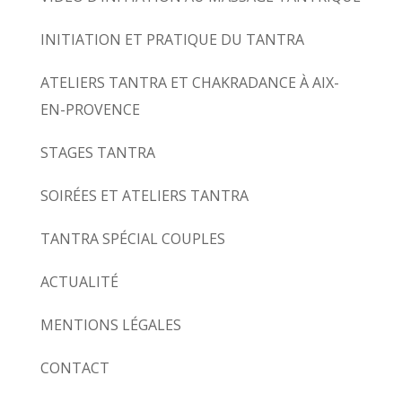
INITIATION ET PRATIQUE DU TANTRA
ATELIERS TANTRA ET CHAKRADANCE À AIX-
EN-PROVENCE
STAGES TANTRA
SOIRÉES ET ATELIERS TANTRA
TANTRA SPÉCIAL COUPLES
ACTUALITÉ
MENTIONS LÉGALES
CONTACT