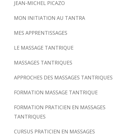
JEAN-MICHEL PICAZO
MON INITIATION AU TANTRA
MES APPRENTISSAGES
LE MASSAGE TANTRIQUE
MASSAGES TANTRIQUES
APPROCHES DES MASSAGES TANTRIQUES
FORMATION MASSAGE TANTRIQUE
FORMATION PRATICIEN EN MASSAGES
TANTRIQUES
CURSUS PRATICIEN EN MASSAGES