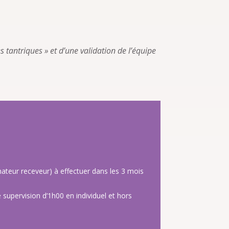
s tantriques » et d’une validation de l’équipe
ateur receveur) à effectuer dans les 3 mois
 supervision d’1h00 en individuel et hors