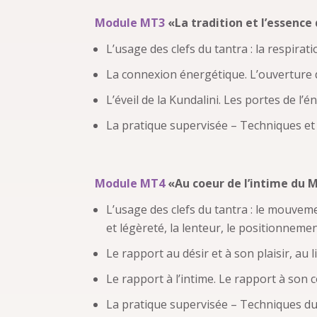
Module MT3
«La tradition et l’essence
L’usage des clefs du tantra : la respirati
La connexion énergétique. L’ouverture 
L’éveil de la Kundalini. Les portes de l’
La pratique supervisée – Techniques e
Module MT4
«Au coeur de l’intime du 
L’usage des clefs du tantra : le mouvem
et légèreté, la lenteur, le positionnemen
Le rapport au désir et à son plaisir, au l
Le rapport à l’intime. Le rapport à son c
La pratique supervisée – Techniques du