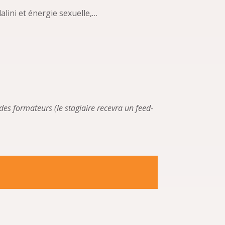
alini et énergie sexuelle,…
 des formateurs (le stagiaire recevra un feed-