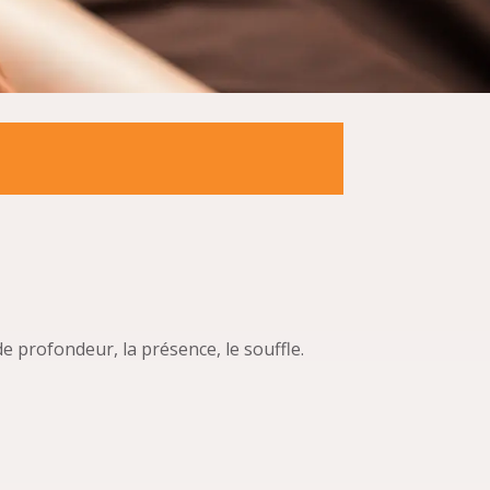
de profondeur, la présence, le souffle.