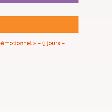
émotionnel » – 9 jours –