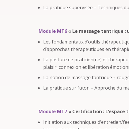
La pratique supervisée – Techniques d
Module MT6
« Le massage tantrique : 
Les fondamentaux d’outils thérapeutique
d’approches thérapeutiques en thérapi
La posture de praticien(ne) et thérape
plaisir, connexion et libération émotion
La notion de massage tantrique « rouge
La pratique sur futon – Approche du m
Module MT7
« Certification : L’espace
Initiation aux techniques d’entretien/