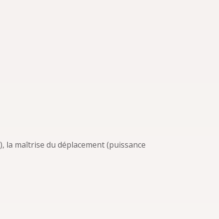
.
), la maîtrise du déplacement (puissance