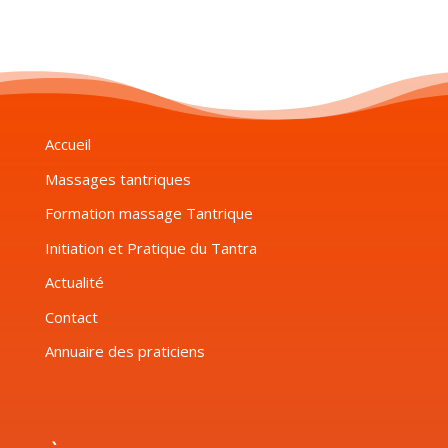
Accueil
Massages tantriques
Formation massage Tantrique
Initiation et Pratique du Tantra
Actualité
Contact
Annuaire des praticiens