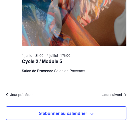
1 juillet- 8h00
-
4 juillet- 17h00
Cycle 2 / Module 5
Salon de Provence
Salon de Provence
Jour précédent
Jour suivant
S’abonner au calendrier