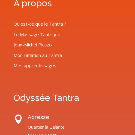
À propos
Qu’est-ce que le Tantra ?
Le Massage Tantrique
Jean-Michel Picazo
Mon initiation au Tantra
Mes apprentissages
Odyssée Tantra
Adresse

Quartier la Galante