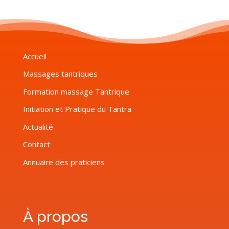
Accueil
Massages tantriques
Formation massage Tantrique
Initiation et Pratique du Tantra
Actualité
Contact
Annuaire des praticiens
À propos