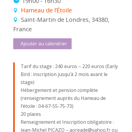
19h00 - 16h30
Hameau de l’Étoile
Saint-Martin de Londres, 34380,
France
Ajouter au calendrier
Tarif du stage : 240 euros – 220 euros (Early
Bird : inscription jusqu’à 2 mois avant le
stage)
Hébergement et pension complète
(renseignement auprès du Hameau de
l’étoile : 04-67-55-75-73)
20 places
Renseignement et Inscription obligatoire :
Jean-Michel PICAZO – aoreade@yahoo.fr ou