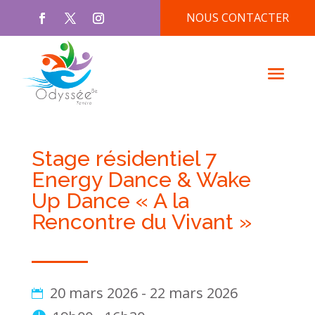
NOUS CONTACTER
Stage résidentiel 7
Energy Dance & Wake
Up Dance « A la
Rencontre du Vivant »
20 mars 2026 - 22 mars 2026