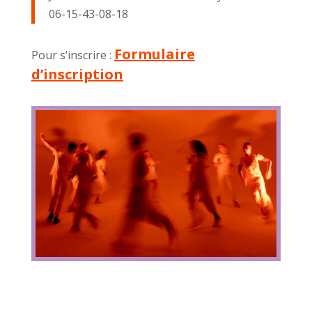
06-15-43-08-18
Formulaire
Pour s’inscrire :
d’inscription