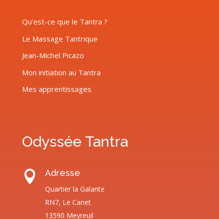
Qu’est-ce que le Tantra ?
Le Massage Tantrique
Jean-Michel Picazo
Mon initiation au Tantra
Mes apprentissages
Odyssée Tantra
Adresse

Quartier la Galante
RN7, Le Canet
13590 Meyreuil