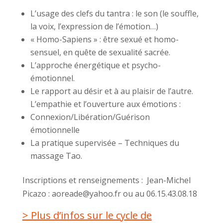
L’usage des clefs du tantra : le son (le souffle,
la voix, l’expression de l’émotion…)
« Homo-Sapiens » : être sexué et homo-
sensuel, en quête de sexualité sacrée.
L’approche énergétique et psycho-
émotionnel.
Le rapport au désir et à au plaisir de l’autre.
L’empathie et l’ouverture aux émotions :
Connexion/Libération/Guérison
émotionnelle
La pratique supervisée – Techniques du
massage Tao.
Inscriptions et renseignements : Jean-Michel
Picazo : aoreade@yahoo.fr ou au 06.15.43.08.18
> Plus d’infos sur le cycle de