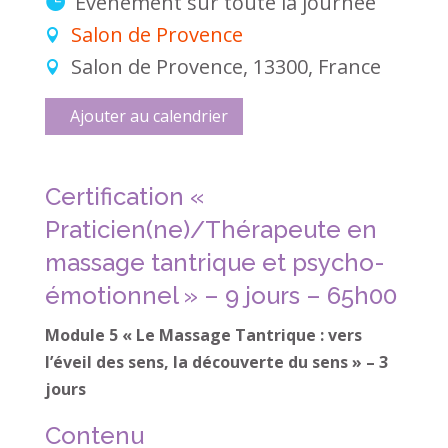
Événement sur toute la journée
Salon de Provence
Salon de Provence, 13300, France
Ajouter au calendrier
Certification «
Praticien(ne)/Thérapeute en
massage tantrique et psycho-
émotionnel » – 9 jours – 65h00
Module 5 « Le Massage Tantrique : vers
l’éveil des sens, la découverte du sens » – 3
jours
Contenu