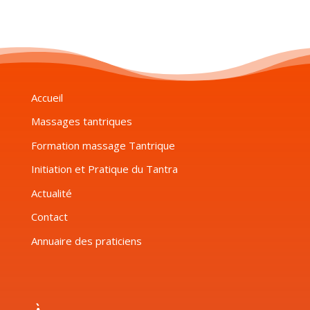
Accueil
Massages tantriques
Formation massage Tantrique
Initiation et Pratique du Tantra
Actualité
Contact
Annuaire des praticiens