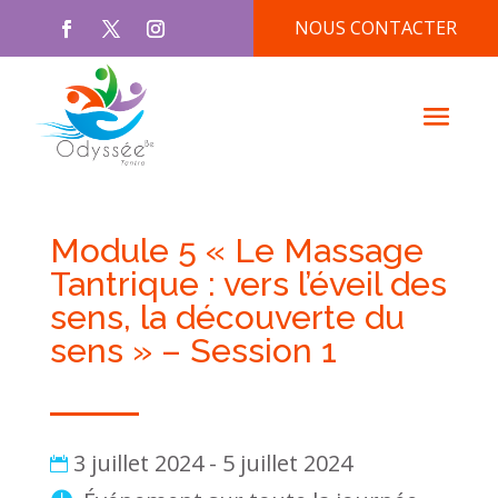
NOUS CONTACTER
Module 5 « Le Massage
Tantrique : vers l’éveil des
sens, la découverte du
sens » – Session 1
3 juillet 2024 - 5 juillet 2024