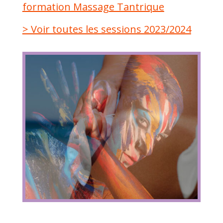
formation Massage Tantrique
> Voir toutes les sessions 2023/2024