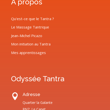
À propos
Qu’est-ce que le Tantra ?
Le Massage Tantrique
Jean-Michel Picazo
Mon initiation au Tantra
Mes apprentissages
Odyssée Tantra
Adresse

Quartier la Galante
RN7, Le Canet