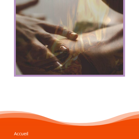
Accueil