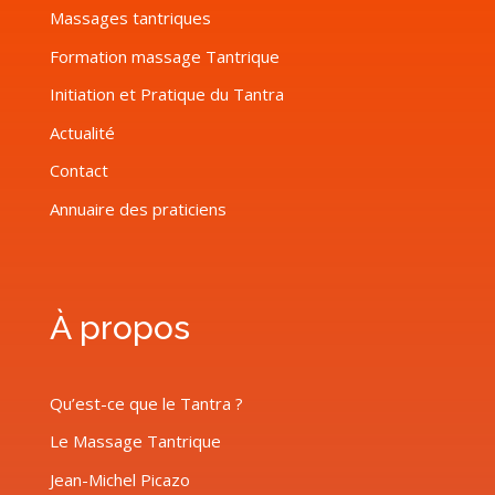
Massages tantriques
Formation massage Tantrique
Initiation et Pratique du Tantra
Actualité
Contact
Annuaire des praticiens
À propos
Qu’est-ce que le Tantra ?
Le Massage Tantrique
Jean-Michel Picazo