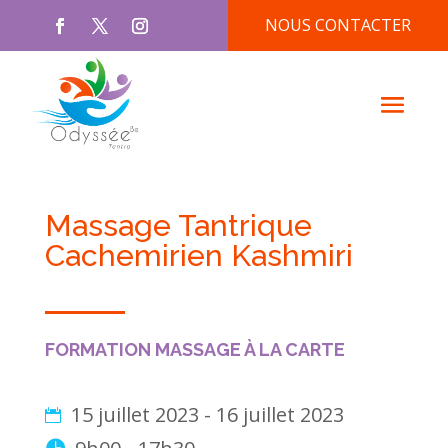
NOUS CONTACTER
Massage Tantrique
Cachemirien Kashmiri
FORMATION MASSAGE À LA CARTE
15 juillet 2023 - 16 juillet 2023