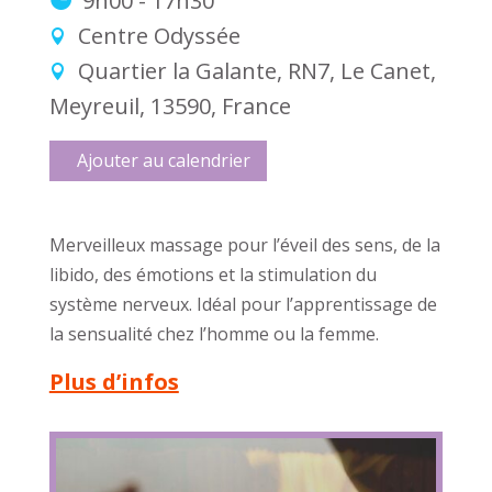
9h00 - 17h30
Centre Odyssée
Quartier la Galante, RN7, Le Canet,
Meyreuil, 13590, France
Ajouter au calendrier
Merveilleux massage pour l’éveil des sens, de la
libido, des émotions et la stimulation du
système nerveux. Idéal pour l’apprentissage de
la sensualité chez l’homme ou la femme.
Plus d’infos