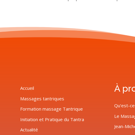
À pr
Accueil
Massages tantriques
Qu’est-ce
Formation massage Tantrique
Le Massa
Initiation et Pratique du Tantra
Jean-Mich
Actualité