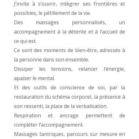
J’invite à s’ouvrir, intègrer ses frontières et
possibles, le pétillement de la vie.
Des massages personnalisés, un
accompagnement à la détente et à l’accueil de
ce qui est.
Ce sont des moments de bien-être, adressés à
la personne dans son ensemble.
Dissiper les tensions, relancer l’énergie,
apaiser le mental.
Et des outils de conscience de soi, par la
restauration du schéma corporel, la présence à
son ressenti, la place de la verbalisation.
Respiration et ancrage permettent de
compléter l’accompagnement.
Massages tantriques, parcours sur mesure en