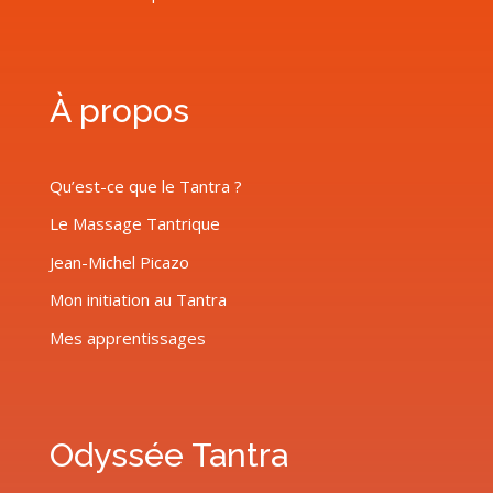
À propos
Qu’est-ce que le Tantra ?
Le Massage Tantrique
Jean-Michel Picazo
Mon initiation au Tantra
Mes apprentissages
Odyssée Tantra