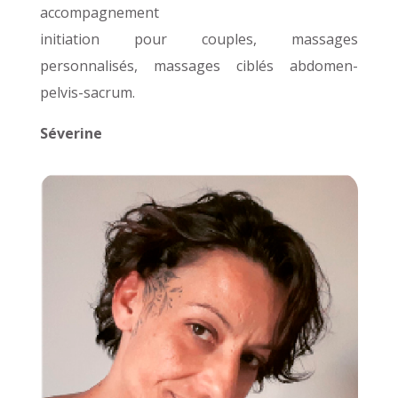
accompagnement
initiation pour couples, massages
personnalisés, massages ciblés abdomen-
pelvis-sacrum.
Séverine