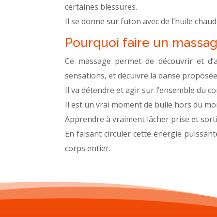
certaines blessures.
Il se donne sur futon avec de l’huile chaud
Pourquoi faire un massag
Ce massage permet de découvrir et d’ap
sensations, et décuivre la danse proposée par
Il va détendre et agir sur l’ensemble du cor
Il est un vrai moment de bulle hors du mon
Apprendre à vraiment lâcher prise et sort
En faisant circuler cette énergie puissant
corps entier.