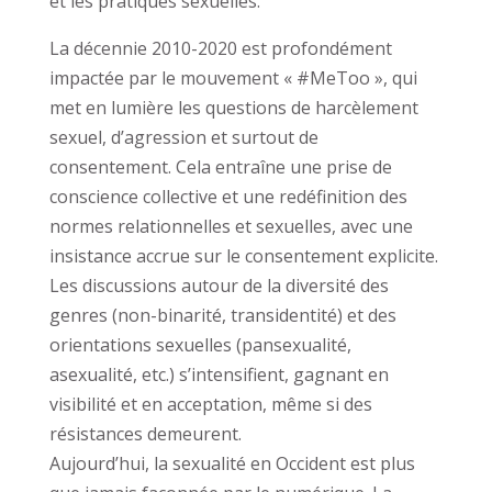
et les pratiques sexuelles.
La décennie 2010-2020 est profondément
impactée par le mouvement « #MeToo », qui
met en lumière les questions de harcèlement
sexuel, d’agression et surtout de
consentement. Cela entraîne une prise de
conscience collective et une redéfinition des
normes relationnelles et sexuelles, avec une
insistance accrue sur le consentement explicite.
Les discussions autour de la diversité des
genres (non-binarité, transidentité) et des
orientations sexuelles (pansexualité,
asexualité, etc.) s’intensifient, gagnant en
visibilité et en acceptation, même si des
résistances demeurent.
Aujourd’hui, la sexualité en Occident est plus