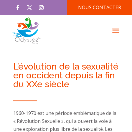
NOUS CONTACTER
L’évolution de la sexualité
en occident depuis la fin
du XXe siècle
1960-1970 est une période emblématique de la
« Révolution Sexuelle », qui a ouvert la voie à
une exploration plus libre de la sexualité. Les