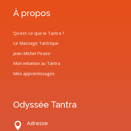
À propos
Qu’est-ce que le Tantra ?
Le Massage Tantrique
Jean-Michel Picazo
Mon initiation au Tantra
Mes apprentissages
Odyssée Tantra
Adresse
