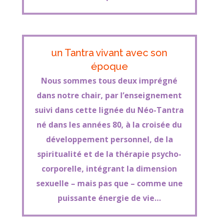
un Tantra vivant avec son
époque
Nous sommes tous deux imprégné
dans notre chair, par l’enseignement
suivi dans cette lignée du Néo-Tantra
né dans les années 80, à la croisée du
développement personnel, de la
spiritualité et de la thérapie psycho-
corporelle, intégrant la dimension
sexuelle – mais pas que – comme une
puissante énergie de vie…