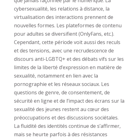
que jamais façonnée par le numérique. La
cybersexualité, les relations à distance, la
virtualisation des interactions prennent de
nouvelles formes. Les plateformes de contenu
pour adultes se diversifient (OnlyFans, etc.).
Cependant, cette période voit aussi des reculs
et des tensions, avec une recrudescence de
discours anti-LGBTQ+ et des débats vifs sur les
limites de la liberté d’expression en matière de
sexualité, notamment en lien avec la
pornographie et les réseaux sociaux. Les
questions de genre, de consentement, de
sécurité en ligne et de l’impact des écrans sur la
sexualité des jeunes restent au cœur des
préoccupations et des discussions sociétales.
La fluidité des identités continue de s’affirmer,
mais se heurte parfois à des résistances