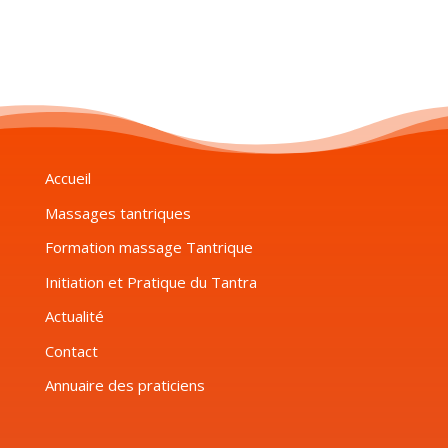
Accueil
Massages tantriques
Formation massage Tantrique
Initiation et Pratique du Tantra
Actualité
Contact
Annuaire des praticiens