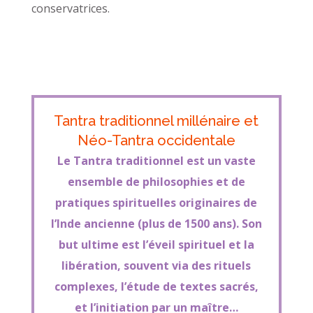
conservatrices.
Tantra traditionnel millénaire et
Néo-Tantra occidentale
Le Tantra traditionnel est un vaste
ensemble de philosophies et de
pratiques spirituelles originaires de
l’Inde ancienne (plus de 1500 ans). Son
but ultime est l’éveil spirituel et la
libération, souvent via des rituels
complexes, l’étude de textes sacrés,
et l’initiation par un maître…