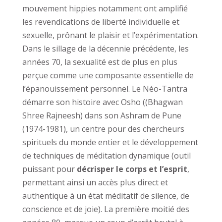
mouvement hippies notamment ont amplifié
les revendications de liberté individuelle et
sexuelle, prônant le plaisir et l’expérimentation.
Dans le sillage de la décennie précédente, les
années 70, la sexualité est de plus en plus
perçue comme une composante essentielle de
l’épanouissement personnel. Le Néo-Tantra
démarre son histoire avec Osho ((Bhagwan
Shree Rajneesh) dans son Ashram de Pune
(1974-1981), un centre pour des chercheurs
spirituels du monde entier et le développement
de techniques de méditation dynamique (outil
puissant pour
décrisper le corps et l’esprit
,
permettant ainsi un accès plus direct et
authentique à un état méditatif de silence, de
conscience et de joie). La première moitié des