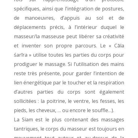
spécifiques, ainsi que l’intégration de postures,
de manoeuvres, d’appuis au sol et de
déplacements précis, à l’intérieur duquel le
masseur/la masseuse peut libérer sa créativité
et inventer son propre parcours. Le « Cāla
śarīra » utilise toutes les parties du corps pour
prodiguer le massage. Si l’utilisation des mains
reste très présente, pour garder l’intention de
lien énergétique par le toucher et la respiration
d’autres parties du corps sont également
sollicitées : la poitrine, le ventre, les fesses, les
pieds, les cheveux, … ou encore le souffle…).
La Siam est le plus contenant des massages
tantriques, le corps du masseur est toujours en
mouvement tout autour et au-dessus de la