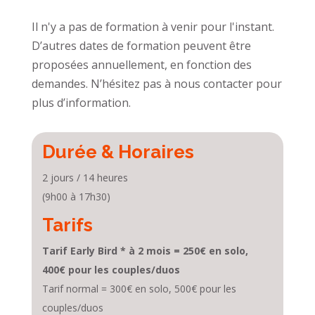
Il n'y a pas de formation à venir pour l'instant.
D’autres dates de formation peuvent être
proposées annuellement, en fonction des
demandes. N’hésitez pas à nous contacter pour
plus d’information.
Durée & Horaires
2 jours / 14 heures
(9h00 à 17h30)
Tarifs
Tarif Early Bird * à 2 mois = 250€ en solo,
400€ pour les couples/duos
Tarif normal = 300€ en solo, 500€ pour les
couples/duos