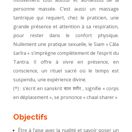
personne massée. C’est aussi un massage
tantrique qui requiert, chez le praticien, une
grande présence et attention à sa respiration,
pour rester dans le confort physique.
Nullement une pratique sexuelle, le Siam « Cāla
śarīra » s’imprègne complétement de l’esprit du
Tantra. Il offre à vivre en présence, en
conscience, un rituel sacré où le temps est
suspendu, une expérience divine.
(*) : s’écrit en sanskrit चाल शरीर , signifie « corps
en déplacement », se prononce « chaal sharer »
Objectifs
Être à l’aise avec la nudité et savoir poser un