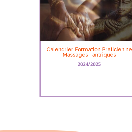
Calendrier Formation Praticien.ne
Massages Tantriques
2024/2025