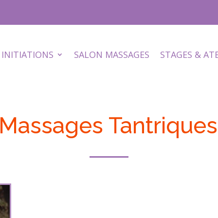
INITIATIONS
SALON MASSAGES
STAGES & AT
 Massages Tantriques