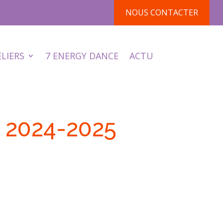
NOUS CONTACTER
ELIERS
7 ENERGY DANCE
ACTU
 2024-2025