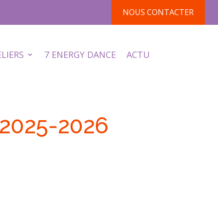
NOUS CONTACTER
ELIERS
7 ENERGY DANCE
ACTU
 2025-2026