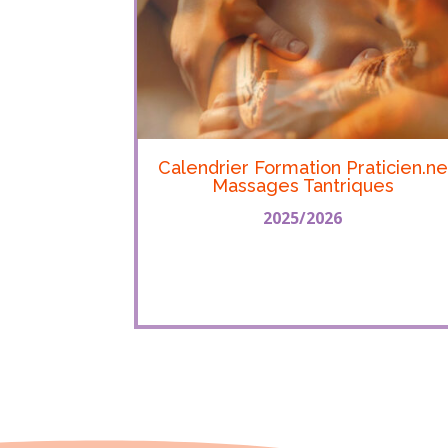
Calendrier Formation Praticien.ne
Massages Tantriques
2025/2026