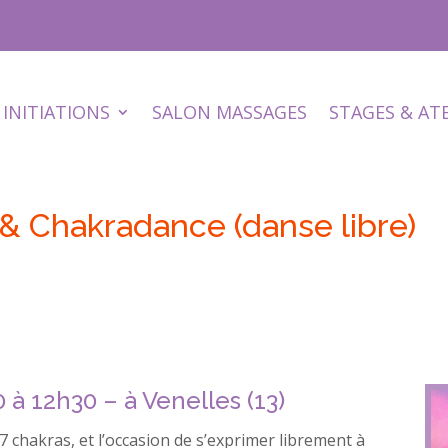
INITIATIONS
SALON MASSAGES
STAGES & AT
 & Chakradance (danse libre)
à 12h30 – à Venelles (13)
, 7 chakras, et l’occasion de s’exprimer librement à