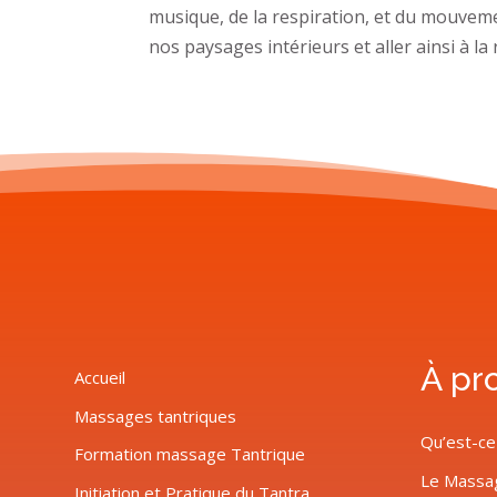
musique, de la respiration, et du mouveme
nos paysages intérieurs et aller ainsi à la 
À pr
Accueil
Massages tantriques
Qu’est-ce
Formation massage Tantrique
Le Massa
Initiation et Pratique du Tantra