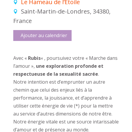
Le Hameau de l’Étoile
Saint-Martin-de-Londres, 34380,
France
Ajouter au calendrier
Avec «
Rubis
« , poursuivez votre « Marche dans
l’amour »,
une exploration profonde et
respectueuse de la sexualité sacrée
.
Notre intention est d’emprunter un autre
chemin que celui des enjeux liés à la
performance, la jouissance, et d’apprendre à
utiliser cette énergie de vie (*) pour la mettre
au service d’autres dimensions de notre être.
Notre énergie vitale est une source intarissable
d’amour et de présence au monde.