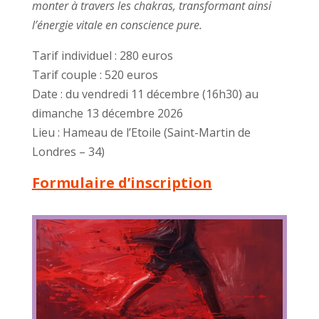
monter à travers les chakras, transformant ainsi
l’énergie vitale en conscience pure.
Tarif individuel : 280 euros
Tarif couple : 520 euros
Date : du vendredi 11 décembre (16h30) au
dimanche 13 décembre 2026
Lieu : Hameau de l’Etoile (Saint-Martin de
Londres – 34)
Formulaire d’inscription