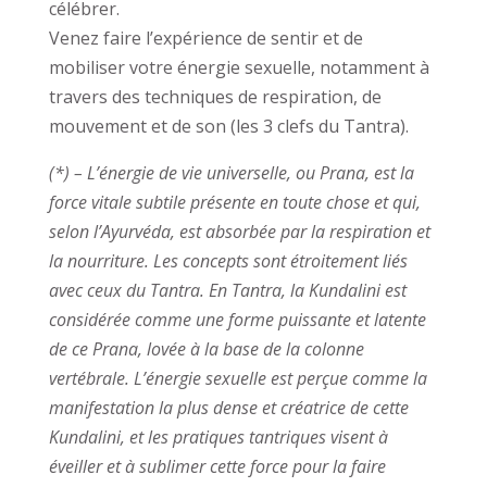
célébrer.
Venez faire l’expérience de sentir et de
mobiliser votre énergie sexuelle, notamment à
travers des techniques de respiration, de
mouvement et de son (les 3 clefs du Tantra).
(*) – L’énergie de vie universelle, ou Prana, est la
force vitale subtile présente en toute chose et qui,
selon l’Ayurvéda, est absorbée par la respiration et
la nourriture. Les concepts sont étroitement liés
avec ceux du Tantra. En Tantra, la Kundalini est
considérée comme une forme puissante et latente
de ce Prana, lovée à la base de la colonne
vertébrale. L’énergie sexuelle est perçue comme la
manifestation la plus dense et créatrice de cette
Kundalini, et les pratiques tantriques visent à
éveiller et à sublimer cette force pour la faire