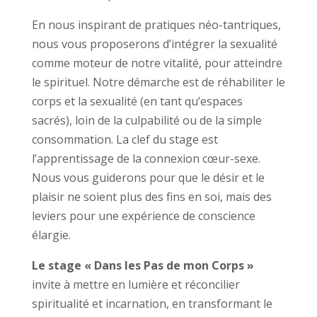
En nous inspirant de pratiques néo-tantriques,
nous vous proposerons d’intégrer la sexualité
comme moteur de notre vitalité, pour atteindre
le spirituel. Notre démarche est de réhabiliter le
corps et la sexualité (en tant qu’espaces
sacrés), loin de la culpabilité ou de la simple
consommation. La clef du stage est
l’apprentissage de la connexion cœur-sexe.
Nous vous guiderons pour que le désir et le
plaisir ne soient plus des fins en soi, mais des
leviers pour une expérience de conscience
élargie.
Le stage « Dans les Pas de mon Corps »
invite à mettre en lumière et réconcilier
spiritualité et incarnation, en transformant le