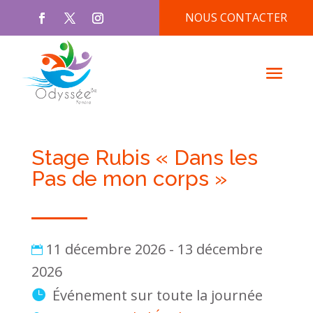
NOUS CONTACTER
Stage Rubis « Dans les
Pas de mon corps »
11 décembre 2026 - 13 décembre
2026
Événement sur toute la journée