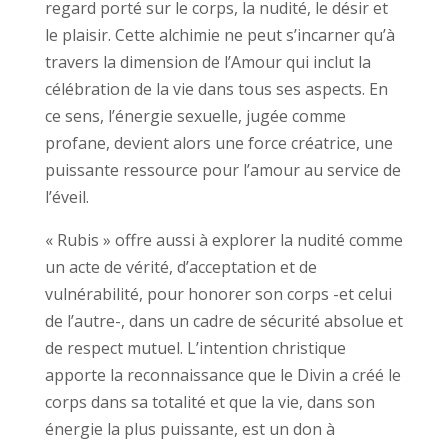
regard porté sur le corps, la nudité, le désir et
le plaisir. Cette alchimie ne peut s’incarner qu’à
travers la dimension de l’Amour qui inclut la
célébration de la vie dans tous ses aspects. En
ce sens, l’énergie sexuelle, jugée comme
profane, devient alors une force créatrice, une
puissante ressource pour l’amour au service de
l’éveil.
« Rubis » offre aussi à explorer la nudité comme
un acte de vérité, d’acceptation et de
vulnérabilité, pour honorer son corps -et celui
de l’autre-, dans un cadre de sécurité absolue et
de respect mutuel. L’intention christique
apporte la reconnaissance que le Divin a créé le
corps dans sa totalité et que la vie, dans son
énergie la plus puissante, est un don à