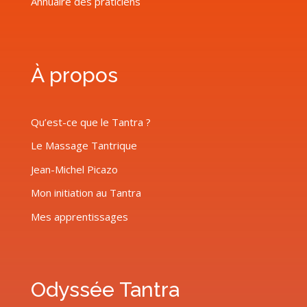
Annuaire des praticiens
À propos
Qu’est-ce que le Tantra ?
Le Massage Tantrique
Jean-Michel Picazo
Mon initiation au Tantra
Mes apprentissages
Odyssée Tantra