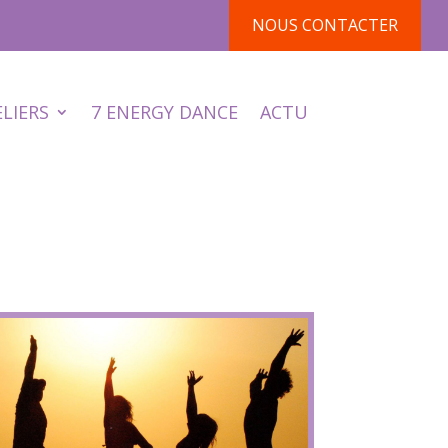
NOUS CONTACTER
ELIERS
7 ENERGY DANCE
ACTU