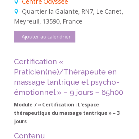
Centre Odyssée
Quartier la Galante, RN7, Le Canet,
Meyreuil, 13590, France
Ajouter au calendrier
Certification «
Praticien(ne)/Thérapeute en
massage tantrique et psycho-
émotionnel » – 9 jours – 65h00
Module 7 « Certification : L’espace
thérapeutique du massage tantrique » – 3
jours
Contenu