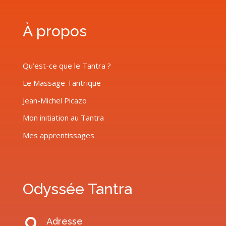
À propos
Qu’est-ce que le Tantra ?
Le Massage Tantrique
Jean-Michel Picazo
Mon initiation au Tantra
Mes apprentissages
Odyssée Tantra
Adresse
