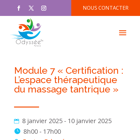
NOUS CONTACTER
Module 7 « Certification :
L’espace thérapeutique
du massage tantrique »
8 janvier 2025 - 10 janvier 2025
8h00 - 17h00