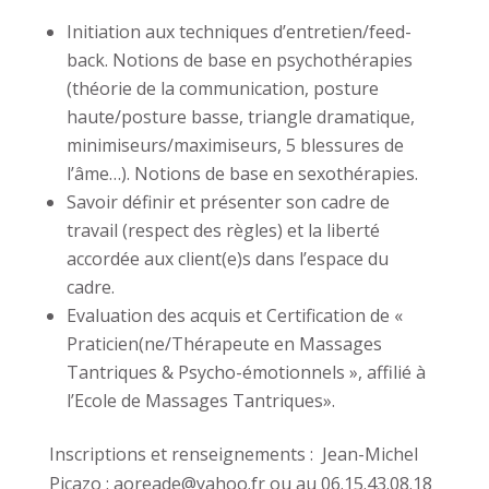
Initiation aux techniques d’entretien/feed-
back. Notions de base en psychothérapies
(théorie de la communication, posture
haute/posture basse, triangle dramatique,
minimiseurs/maximiseurs, 5 blessures de
l’âme…). Notions de base en sexothérapies.
Savoir définir et présenter son cadre de
travail (respect des règles) et la liberté
accordée aux client(e)s dans l’espace du
cadre.
Evaluation des acquis et Certification de «
Praticien(ne/Thérapeute en Massages
Tantriques & Psycho-émotionnels », affilié à
l’Ecole de Massages Tantriques».
Inscriptions et renseignements : Jean-Michel
Picazo : aoreade@yahoo.fr ou au 06.15.43.08.18