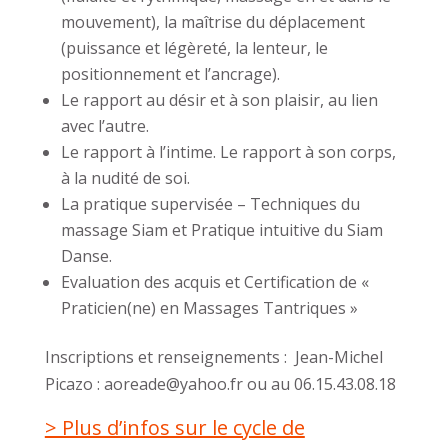
mouvement), la maîtrise du déplacement
(puissance et légèreté, la lenteur, le
positionnement et l’ancrage).
Le rapport au désir et à son plaisir, au lien
avec l’autre.
Le rapport à l’intime. Le rapport à son corps,
à la nudité de soi.
La pratique supervisée – Techniques du
massage Siam et Pratique intuitive du Siam
Danse.
Evaluation des acquis et Certification de «
Praticien(ne) en Massages Tantriques »
Inscriptions et renseignements : Jean-Michel
Picazo : aoreade@yahoo.fr ou au 06.15.43.08.18
> Plus d’infos sur le cycle de