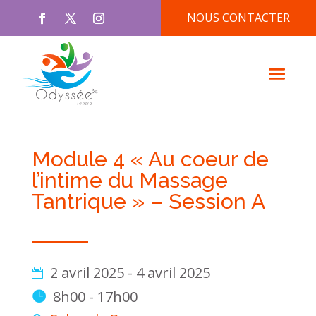
NOUS CONTACTER
Module 4 « Au coeur de
l’intime du Massage
Tantrique » – Session A
2 avril 2025 - 4 avril 2025
8h00 - 17h00