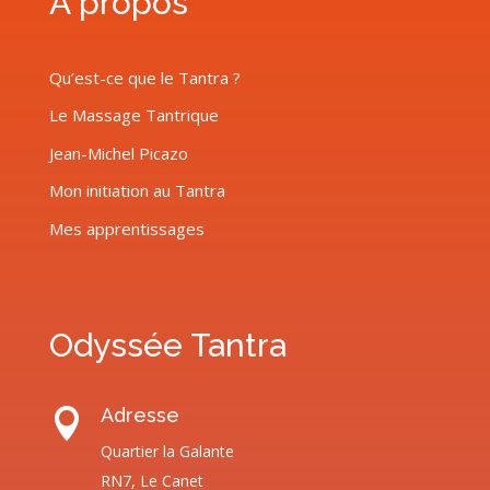
À propos
Qu’est-ce que le Tantra ?
Le Massage Tantrique
Jean-Michel Picazo
Mon initiation au Tantra
Mes apprentissages
Odyssée Tantra
Adresse

Quartier la Galante
RN7, Le Canet