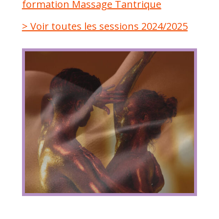
formation Massage Tantrique
> Voir toutes les sessions 2024/2025