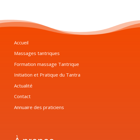
Accueil
Massages tantriques
Formation massage Tantrique
Initiation et Pratique du Tantra
Actualité
Contact
Annuaire des praticiens