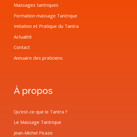
Massages tantriques
Formation massage Tantrique
Initiation et Pratique du Tantra
Actualité
Contact
Annuaire des praticiens
À propos
Qu’est-ce que le Tantra ?
Le Massage Tantrique
Jean-Michel Picazo