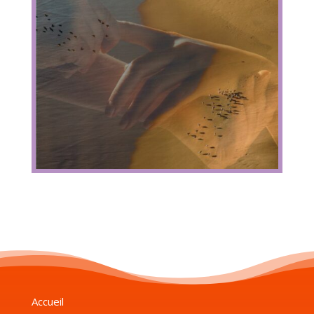
Accueil