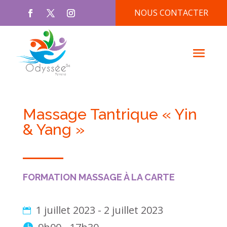
NOUS CONTACTER
Massage Tantrique « Yin
& Yang »
FORMATION MASSAGE À LA CARTE
1 juillet 2023 - 2 juillet 2023