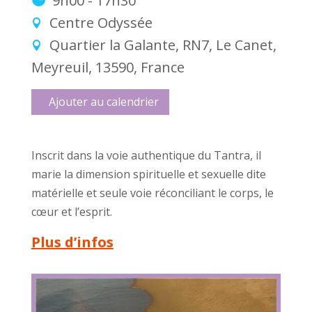
9h00 - 17h30
Centre Odyssée
Quartier la Galante, RN7, Le Canet,
Meyreuil, 13590, France
Ajouter au calendrier
Inscrit dans la voie authentique du Tantra, il
marie la dimension spirituelle et sexuelle dite
matérielle et seule voie réconciliant le corps, le
cœur et l’esprit.
Plus d’infos