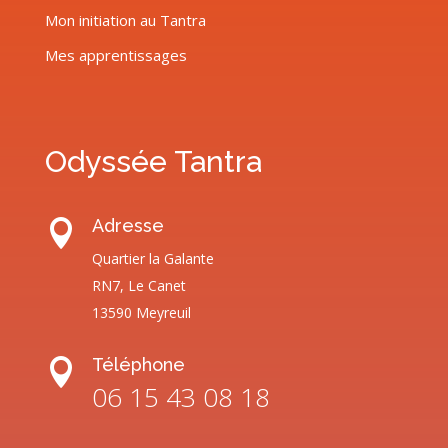
Mon initiation au Tantra
Mes apprentissages
Odyssée Tantra
Adresse

Quartier la Galante
RN7, Le Canet
13590 Meyreuil
Téléphone

06 15 43 08 18